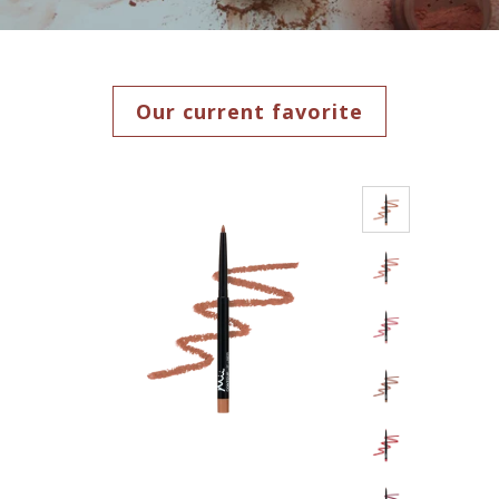
Our current favorite