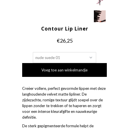
Contour Lip Liner
€26,25
Creëer vollere, perfect gevormde lippen met deze
langhoudende velvet matte lipliner. De
zijdezachte, romige textuur glijdt soepel over de
lippen zonder te trekken of te haperen en zorgt
voor een intense kleurafgifte en nauwkeurige
definitie.
De sterk gepigmenteerde formule helpt de